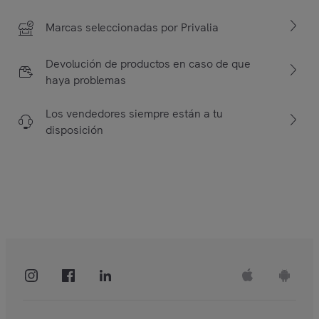
Marcas seleccionadas por Privalia
Devolución de productos en caso de que
haya problemas
Los vendedores siempre están a tu
disposición