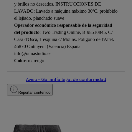
y brillos no deseados. INSTRUCCIONES DE
LAVADO: Lavado a máquina máximo 30ºC, prohibido
el lejiado, planchado suave
Operador económico responsable de la seguridad
del producto
: Two Trading Online, B-98510845, C/
Casa d'Osca, 1 esquina c/ Molins. Poligono de l'Altet.
46870 Ontinyent (Valencia) España.
info@onnastudio.es
Color
: marengo
Aviso – Garantía legal de conformidad
Reportar contenido