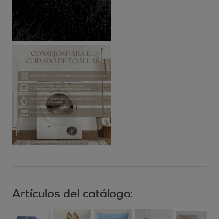
Artículos del catálogo: