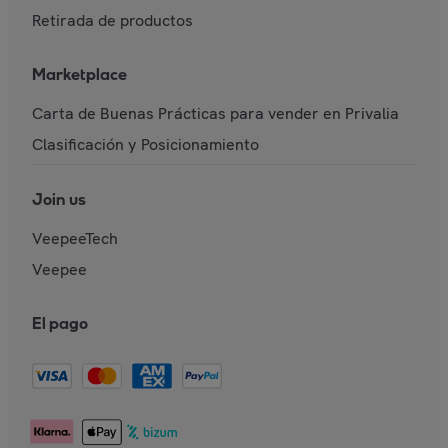
Retirada de productos
Marketplace
Carta de Buenas Prácticas para vender en Privalia
Clasificación y Posicionamiento
Join us
VeepeeTech
Veepee
El pago