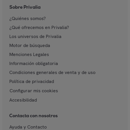
Sobre Privalia
¿Quiénes somos?
¿Qué ofrecemos en Privalia?
Los universos de Privalia
Motor de búsqueda
Menciones Legales
Información obligatoria
Condiciones generales de venta y de uso
Política de privacidad
Configurar mis cookies
Accesibilidad
Contacta con nosotros
Ayuda y Contacto