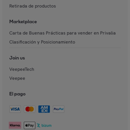
Retirada de productos
Marketplace
Carta de Buenas Prácticas para vender en Privalia
Clasificación y Posicionamiento
Join us
VeepeeTech
Veepee
El pago