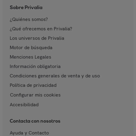
Sobre Privalia
¿Quiénes somos?
¿Qué ofrecemos en Privalia?
Los universos de Privalia
Motor de búsqueda
Menciones Legales
Información obligatoria
Condiciones generales de venta y de uso
Política de privacidad
Configurar mis cookies
Accesibilidad
Contacta con nosotros
Ayuda y Contacto