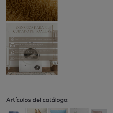
Artículos del catálogo: