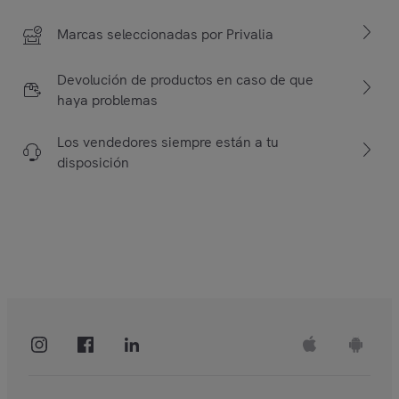
Marcas seleccionadas por Privalia
Devolución de productos en caso de que
haya problemas
Los vendedores siempre están a tu
disposición