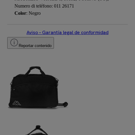
Numero di teléfono: 011 26171
Color
: Negro
Aviso – Garantía legal de conformidad
Reportar contenido