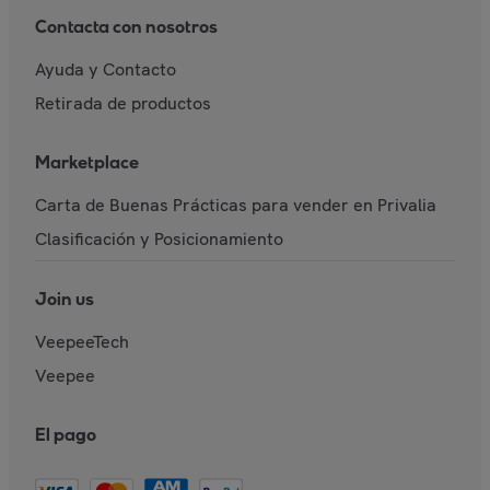
Contacta con nosotros
Ayuda y Contacto
Retirada de productos
Marketplace
Carta de Buenas Prácticas para vender en Privalia
Clasificación y Posicionamiento
Join us
VeepeeTech
Veepee
El pago