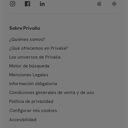
Sobre Privalia
¿Quiénes somos?
¿Qué ofrecemos en Privalia?
Los universos de Privalia
Motor de búsqueda
Menciones Legales
Información obligatoria
Condiciones generales de venta y de uso
Política de privacidad
Configurar mis cookies
Accesibilidad