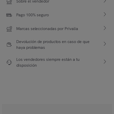
Sobre el vendedor
Pago 100% seguro
Marcas seleccionadas por Privalia
Devolución de productos en caso de que
haya problemas
Los vendedores siempre están a tu
disposición