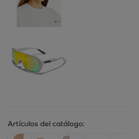
Artículos del catálogo: