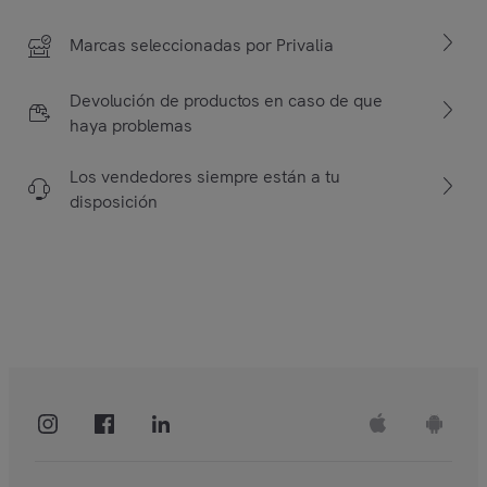
Marcas seleccionadas por Privalia
Devolución de productos en caso de que
haya problemas
Los vendedores siempre están a tu
disposición