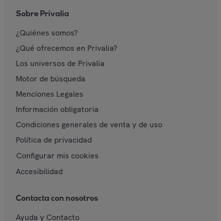
Sobre Privalia
¿Quiénes somos?
¿Qué ofrecemos en Privalia?
Los universos de Privalia
Motor de búsqueda
Menciones Legales
Información obligatoria
Condiciones generales de venta y de uso
Política de privacidad
Configurar mis cookies
Accesibilidad
Contacta con nosotros
Ayuda y Contacto