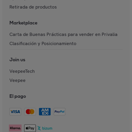
Retirada de productos
Marketplace
Carta de Buenas Prácticas para vender en Privalia
Clasificación y Posicionamiento
Join us
VeepeeTech
Veepee
El pago