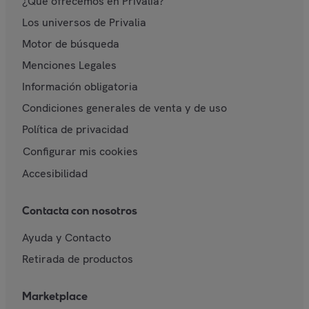
¿Qué ofrecemos en Privalia?
Los universos de Privalia
Motor de búsqueda
Menciones Legales
Información obligatoria
Condiciones generales de venta y de uso
Política de privacidad
Configurar mis cookies
Accesibilidad
Contacta con nosotros
Ayuda y Contacto
Retirada de productos
Marketplace