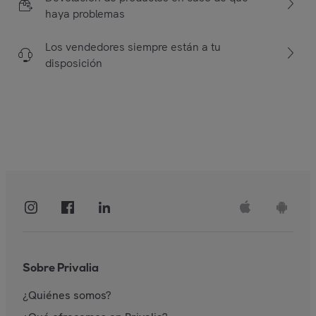
haya problemas
Los vendedores siempre están a tu
disposición
Sobre Privalia
¿Quiénes somos?