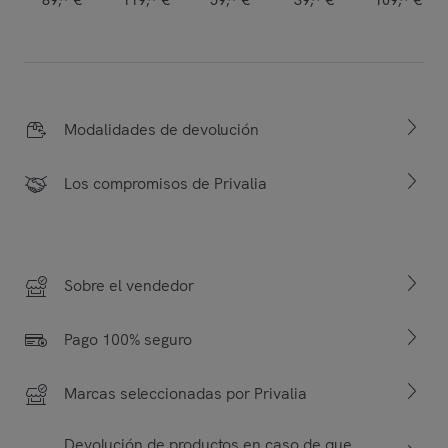
Modalidades de devolución
Los compromisos de Privalia
Sobre el vendedor
Pago 100% seguro
Marcas seleccionadas por Privalia
Devolución de productos en caso de que