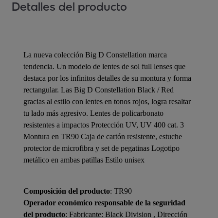
Detalles del producto
La nueva colección Big D Constellation marca
tendencia. Un modelo de lentes de sol full lenses que
destaca por los infinitos detalles de su montura y forma
rectangular. Las Big D Constellation Black / Red
gracias al estilo con lentes en tonos rojos, logra resaltar
tu lado más agresivo. Lentes de policarbonato
resistentes a impactos Protección UV, UV 400 cat. 3
Montura en TR90 Caja de cartón resistente, estuche
protector de microfibra y set de pegatinas Logotipo
metálico en ambas patillas Estilo unisex
Composición del producto
: TR90
Operador económico responsable de la seguridad
del producto
: Fabricante: Black Division , Dirección