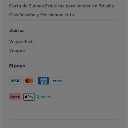
Carta de Buenas Prácticas para vender en Privalia
Clasificación y Posicionamiento
Join us
VeepeeTech
Veepee
El pago