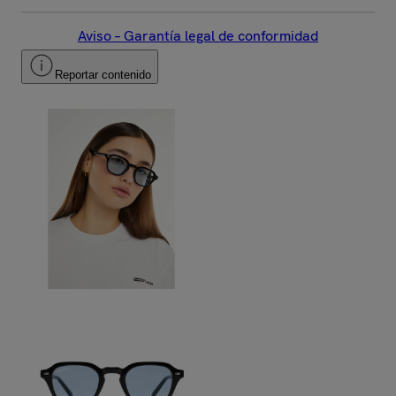
Aviso – Garantía legal de conformidad
Reportar contenido