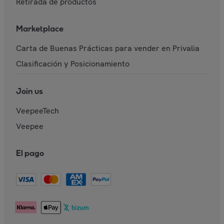
Retirada de productos
Marketplace
Carta de Buenas Prácticas para vender en Privalia
Clasificación y Posicionamiento
Join us
VeepeeTech
Veepee
El pago