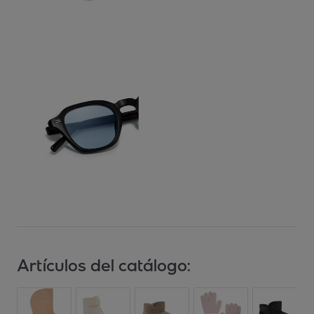
Artículos del catálogo: