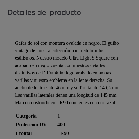
Detalles del producto
Gafas de sol con montura ovalada en negro. El guiño
vintage de nuestra colección para redefinir tus
estilismos. Nuestro modelo Ultra Light S Square con
acabado en negro cuenta con nuestros detalles
distintivos de D.Franklin: logo grabado en ambas
varillas y nuestro emblema en la lente derecha. Su
ancho de lente es de 46 mm y su frontal de 140,5 mm.
Las varillas laterales tienen una longitud de 145 mm.
Marco construido en TR90 con lentes en color azul.
Categoría
1
Protección UV
400
Frontal
TR90