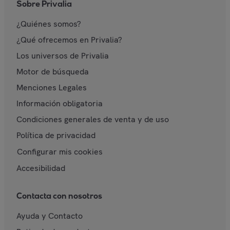
Sobre Privalia
¿Quiénes somos?
¿Qué ofrecemos en Privalia?
Los universos de Privalia
Motor de búsqueda
Menciones Legales
Información obligatoria
Condiciones generales de venta y de uso
Política de privacidad
Configurar mis cookies
Accesibilidad
Contacta con nosotros
Ayuda y Contacto