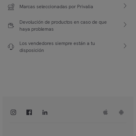
Marcas seleccionadas por Privalia
Devolución de productos en caso de que
haya problemas
Los vendedores siempre están a tu
disposición