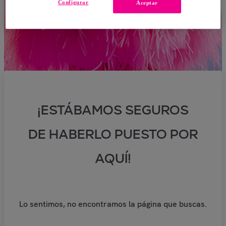
Configurar
Aceptar
¡ESTÁBAMOS SEGUROS
DE HABERLO PUESTO POR
AQUÍ!
Lo sentimos, no encontramos la página que buscas.