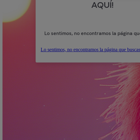
AQUÍ!
Lo sentimos, no encontramos la página qu
Lo sentimos, no encontramos la página que buscas