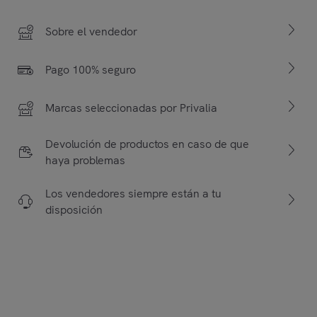
Sobre el vendedor
Pago 100% seguro
Marcas seleccionadas por Privalia
Devolución de productos en caso de que
haya problemas
Los vendedores siempre están a tu
disposición