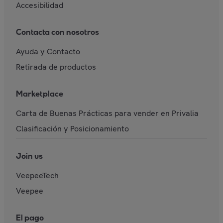
Accesibilidad
Contacta con nosotros
Ayuda y Contacto
Retirada de productos
Marketplace
Carta de Buenas Prácticas para vender en Privalia
Clasificación y Posicionamiento
Join us
VeepeeTech
Veepee
El pago