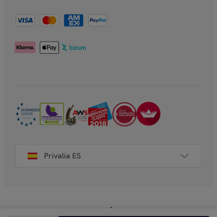
Privalia ES