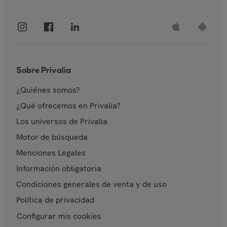
Sobre Privalia
¿Quiénes somos?
¿Qué ofrecemos en Privalia?
Los universos de Privalia
Motor de búsqueda
Menciones Legales
Información obligatoria
Condiciones generales de venta y de uso
Política de privacidad
Configurar mis cookies