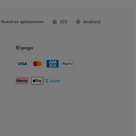
iOS
Android
Nuestras aplicaciones
El pago