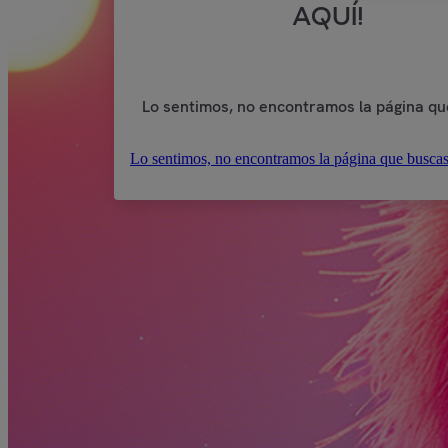
AQUÍ!
Lo sentimos, no encontramos la página qu
Lo sentimos, no encontramos la página que buscas