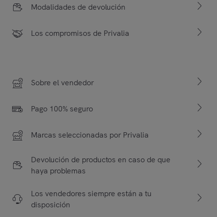
Modalidades de devolución
Los compromisos de Privalia
Sobre el vendedor
Pago 100% seguro
Marcas seleccionadas por Privalia
Devolución de productos en caso de que
haya problemas
Los vendedores siempre están a tu
disposición