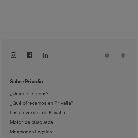
Sobre Privalia
¿Quiénes somos?
¿Qué ofrecemos en Privalia?
Los universos de Privalia
Motor de búsqueda
Menciones Legales