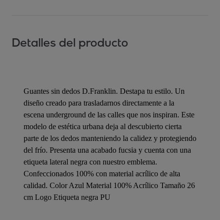
Detalles del producto
Guantes sin dedos D.Franklin. Destapa tu estilo. Un
diseño creado para trasladarnos directamente a la
escena underground de las calles que nos inspiran. Este
modelo de estética urbana deja al descubierto cierta
parte de los dedos manteniendo la calidez y protegiendo
del frío. Presenta una acabado fucsia y cuenta con una
etiqueta lateral negra con nuestro emblema.
Confeccionados 100% con material acrílico de alta
calidad. Color Azul Material 100% Acrílico Tamaño 26
cm Logo Etiqueta negra PU