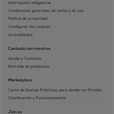
Información obligatoria
Condiciones generales de venta y de uso
Política de privacidad
Configurar mis cookies
Accesibilidad
Contacta con nosotros
Ayuda y Contacto
Retirada de productos
Marketplace
Carta de Buenas Prácticas para vender en Privalia
Clasificación y Posicionamiento
Join us