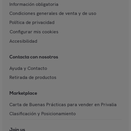
Información obligatoria
Condiciones generales de venta y de uso
Política de privacidad
Configurar mis cookies
Accesibilidad
Contacta con nosotros
Ayuda y Contacto
Retirada de productos
Marketplace
Carta de Buenas Prácticas para vender en Privalia
Clasificación y Posicionamiento
Join us