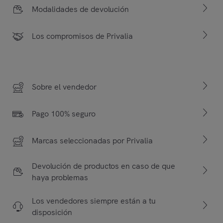
Modalidades de devolución
Los compromisos de Privalia
Sobre el vendedor
Pago 100% seguro
Marcas seleccionadas por Privalia
Devolución de productos en caso de que
haya problemas
Los vendedores siempre están a tu
disposición