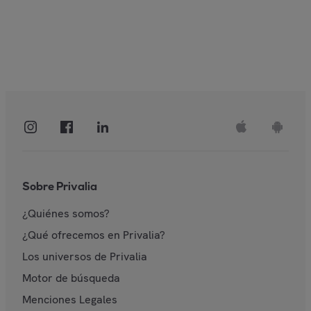
Sobre Privalia
¿Quiénes somos?
¿Qué ofrecemos en Privalia?
Los universos de Privalia
Motor de búsqueda
Menciones Legales