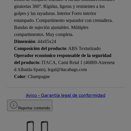
giratorias 360°. Rígidas, ligeras y resistentes a los
golpes y las rayaduras. Interior Forro interior
estampado. Compartimento separador con cremallera.
Bandas de sujeción ajustables. Múltiples
compartimentos. Muy completa.
Dimensión
: 44x65x24
Composición del producto
: ABS Texturizado
Operador económico responsable de la seguridad
del producto
: ITACA, Cami Reial 1 (46869-Atzeneta
d Albaida-Spain), legal@itacabags.com
Color
: Champagne
Aviso – Garantía legal de conformidad
Reportar contenido