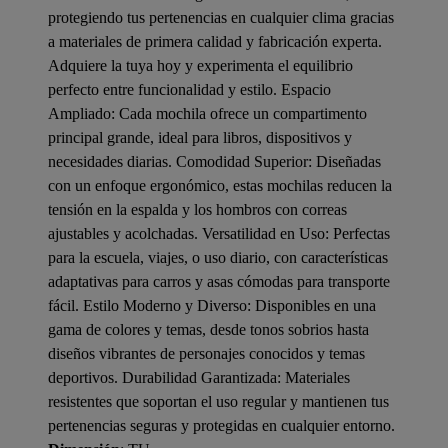
protegiendo tus pertenencias en cualquier clima gracias
a materiales de primera calidad y fabricación experta.
Adquiere la tuya hoy y experimenta el equilibrio
perfecto entre funcionalidad y estilo. Espacio
Ampliado: Cada mochila ofrece un compartimento
principal grande, ideal para libros, dispositivos y
necesidades diarias. Comodidad Superior: Diseñadas
con un enfoque ergonómico, estas mochilas reducen la
tensión en la espalda y los hombros con correas
ajustables y acolchadas. Versatilidad en Uso: Perfectas
para la escuela, viajes, o uso diario, con características
adaptativas para carros y asas cómodas para transporte
fácil. Estilo Moderno y Diverso: Disponibles en una
gama de colores y temas, desde tonos sobrios hasta
diseños vibrantes de personajes conocidos y temas
deportivos. Durabilidad Garantizada: Materiales
resistentes que soportan el uso regular y mantienen tus
pertenencias seguras y protegidas en cualquier entorno.