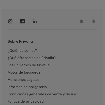
Sobre Privalia
¿Quiénes somos?
¿Qué ofrecemos en Privalia?
Los universos de Privalia
Motor de búsqueda
Menciones Legales
Información obligatoria
Condiciones generales de venta y de uso
Política de privacidad