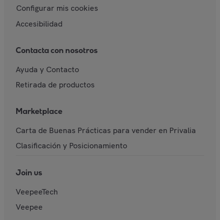
Configurar mis cookies
Accesibilidad
Contacta con nosotros
Ayuda y Contacto
Retirada de productos
Marketplace
Carta de Buenas Prácticas para vender en Privalia
Clasificación y Posicionamiento
Join us
VeepeeTech
Veepee