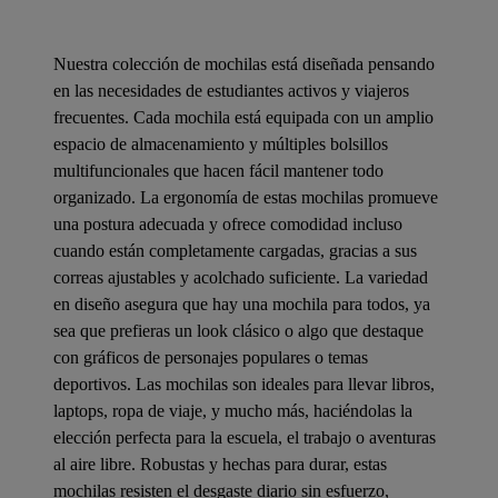
Nuestra colección de mochilas está diseñada pensando
en las necesidades de estudiantes activos y viajeros
frecuentes. Cada mochila está equipada con un amplio
espacio de almacenamiento y múltiples bolsillos
multifuncionales que hacen fácil mantener todo
organizado. La ergonomía de estas mochilas promueve
una postura adecuada y ofrece comodidad incluso
cuando están completamente cargadas, gracias a sus
correas ajustables y acolchado suficiente. La variedad
en diseño asegura que hay una mochila para todos, ya
sea que prefieras un look clásico o algo que destaque
con gráficos de personajes populares o temas
deportivos. Las mochilas son ideales para llevar libros,
laptops, ropa de viaje, y mucho más, haciéndolas la
elección perfecta para la escuela, el trabajo o aventuras
al aire libre. Robustas y hechas para durar, estas
mochilas resisten el desgaste diario sin esfuerzo,