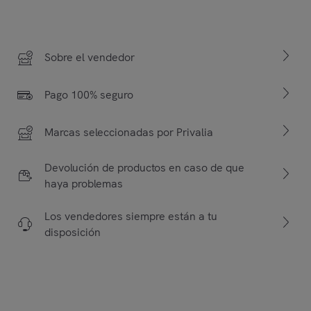
Sobre el vendedor
Pago 100% seguro
Marcas seleccionadas por Privalia
Devolución de productos en caso de que
haya problemas
Los vendedores siempre están a tu
disposición