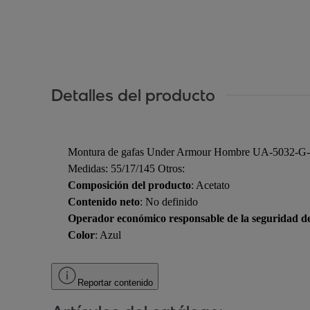
Detalles del producto
Montura de gafas Under Armour Hombre UA-5032-G-
Medidas: 55/17/145 Otros:
Composición del producto
: Acetato
Contenido neto
: No definido
Operador económico responsable de la seguridad d
Color
: Azul
Reportar contenido