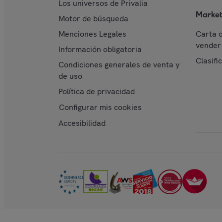
Los universos de Privalia
Market
Motor de búsqueda
Menciones Legales
Carta 
vender 
Información obligatoria
Clasifi
Condiciones generales de venta y
de uso
Política de privacidad
Configurar mis cookies
Accesibilidad