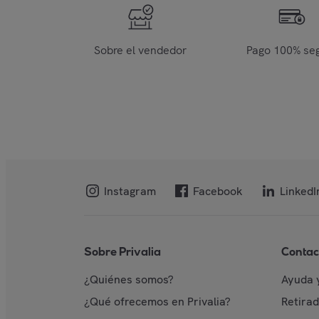
Sobre el vendedor
Pago 100% se
Instagram
Facebook
LinkedI
Sobre Privalia
Contac
¿Quiénes somos?
Ayuda 
¿Qué ofrecemos en Privalia?
Retira