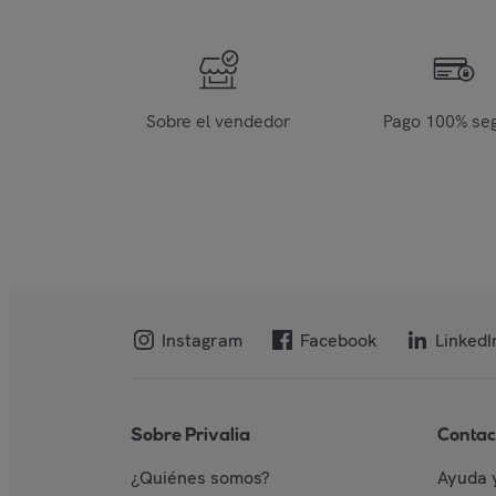
Sobre el vendedor
Pago 100% se
Instagram
Facebook
LinkedI
Sobre Privalia
Contac
¿Quiénes somos?
Ayuda 