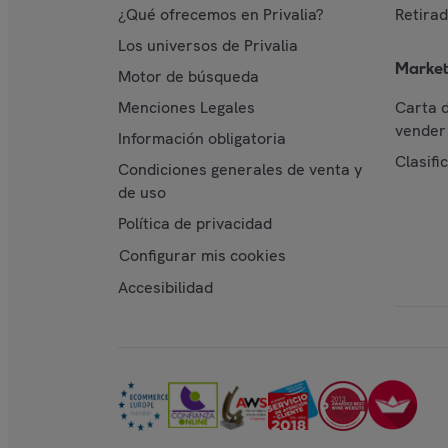
¿Qué ofrecemos en Privalia?
Retira
Los universos de Privalia
Market
Motor de búsqueda
Menciones Legales
Carta 
vender 
Información obligatoria
Clasifi
Condiciones generales de venta y
de uso
Política de privacidad
Configurar mis cookies
Accesibilidad