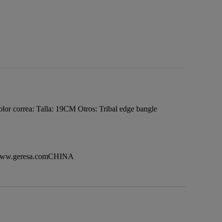
 correa: Talla: 19CM Otros: Tribal edge bangle
www.geresa.comCHINA