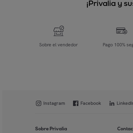
¡Privalia y 
Sobre el vendedor
Pago 100% se
Instagram
Facebook
LinkedI
Sobre Privalia
Contac