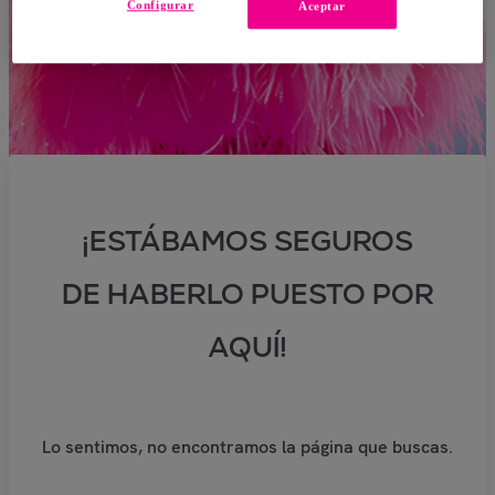
Configurar
Aceptar
¡ESTÁBAMOS SEGUROS
DE HABERLO PUESTO POR
AQUÍ!
Lo sentimos, no encontramos la página que buscas.