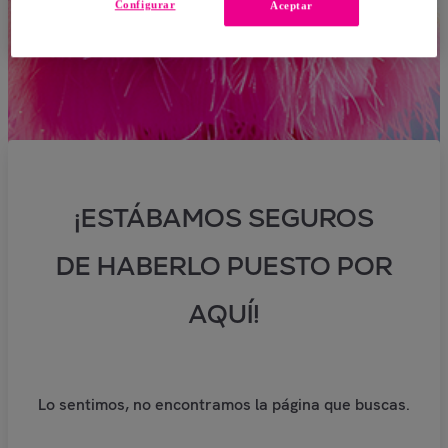
Configurar
Aceptar
¡ESTÁBAMOS SEGUROS
DE HABERLO PUESTO POR
AQUÍ!
Lo sentimos, no encontramos la página que buscas.