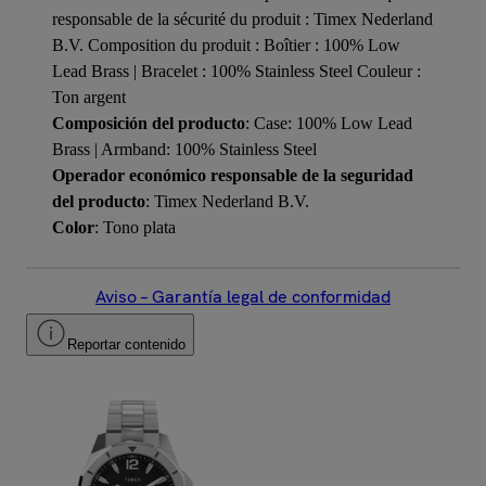
responsable de la sécurité du produit : Timex Nederland
B.V. Composition du produit : Boîtier : 100% Low
Lead Brass | Bracelet : 100% Stainless Steel Couleur :
Ton argent
Composición del producto
: Case: 100% Low Lead
Brass | Armband: 100% Stainless Steel
Operador económico responsable de la seguridad
del producto
: Timex Nederland B.V.
Color
: Tono plata
Aviso – Garantía legal de conformidad
Reportar contenido