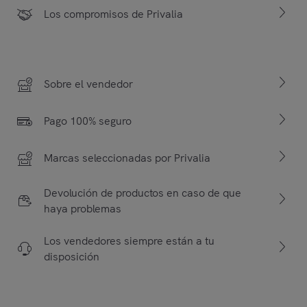
Los compromisos de Privalia
Sobre el vendedor
Pago 100% seguro
Marcas seleccionadas por Privalia
Devolución de productos en caso de que
haya problemas
Los vendedores siempre están a tu
disposición