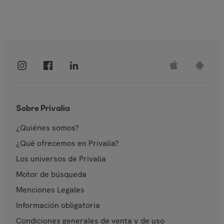
Sobre Privalia
¿Quiénes somos?
¿Qué ofrecemos en Privalia?
Los universos de Privalia
Motor de búsqueda
Menciones Legales
Información obligatoria
Condiciones generales de venta y de uso