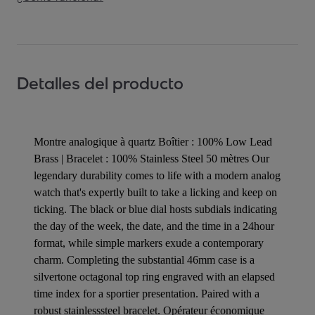
Detalles del producto
Montre analogique à quartz Boîtier : 100% Low Lead
Brass | Bracelet : 100% Stainless Steel 50 mètres Our
legendary durability comes to life with a modern analog
watch that's expertly built to take a licking and keep on
ticking. The black or blue dial hosts subdials indicating
the day of the week, the date, and the time in a 24hour
format, while simple markers exude a contemporary
charm. Completing the substantial 46mm case is a
silvertone octagonal top ring engraved with an elapsed
time index for a sportier presentation. Paired with a
robust stainlesssteel bracelet. Opérateur économique