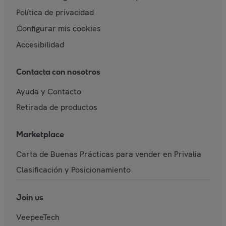
Política de privacidad
Configurar mis cookies
Accesibilidad
Contacta con nosotros
Ayuda y Contacto
Retirada de productos
Marketplace
Carta de Buenas Prácticas para vender en Privalia
Clasificación y Posicionamiento
Join us
VeepeeTech