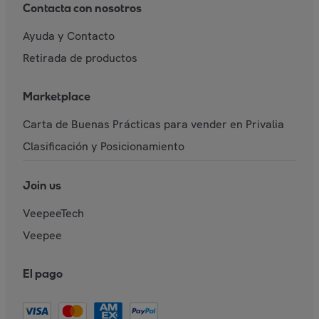
Contacta con nosotros
Ayuda y Contacto
Retirada de productos
Marketplace
Carta de Buenas Prácticas para vender en Privalia
Clasificación y Posicionamiento
Join us
VeepeeTech
Veepee
El pago