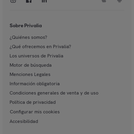
Sobre Privalia
¿Quiénes somos?
¿Qué ofrecemos en Privalia?
Los universos de Privalia
Motor de búsqueda
Menciones Legales
Información obligatoria
Condiciones generales de venta y de uso
Política de privacidad
Configurar mis cookies
Accesibilidad