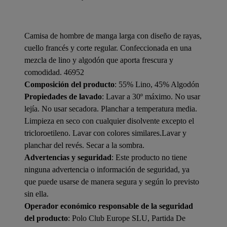
Camisa de hombre de manga larga con diseño de rayas,
cuello francés y corte regular. Confeccionada en una
mezcla de lino y algodón que aporta frescura y
comodidad. 46952
Composición del producto
: 55% Lino, 45% Algodón
Propiedades de lavado
: Lavar a 30º máximo. No usar
lejía. No usar secadora. Planchar a temperatura media.
Limpieza en seco con cualquier disolvente excepto el
tricloroetileno. Lavar con colores similares.Lavar y
planchar del revés. Secar a la sombra.
Advertencias y seguridad
: Este producto no tiene
ninguna advertencia o información de seguridad, ya
que puede usarse de manera segura y según lo previsto
sin ella.
Operador económico responsable de la seguridad
del producto
: Polo Club Europe SLU, Partida De