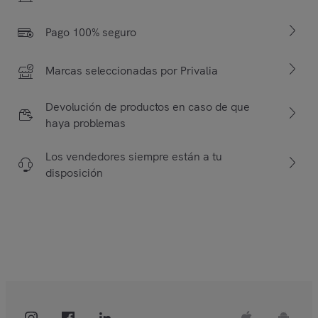
Pago 100% seguro
Marcas seleccionadas por Privalia
Devolución de productos en caso de que
haya problemas
Los vendedores siempre están a tu
disposición