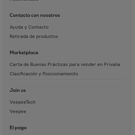
Contacta con nosotros
Ayuda y Contacto
Retirada de productos
Marketplace
Carta de Buenas Prácticas para vender en Privalia
Clasificación y Posicionamiento
Join us
VeepeeTech
Veepee
El pago