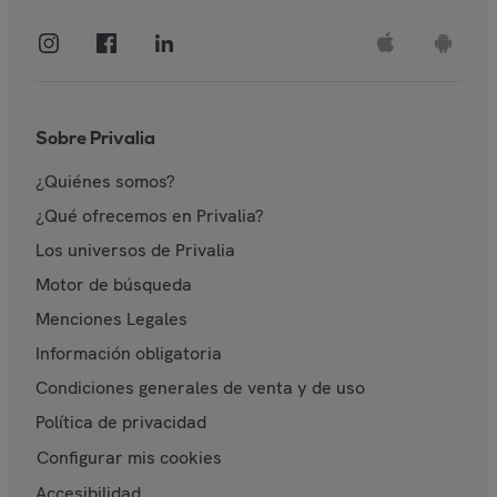
Sobre Privalia
¿Quiénes somos?
¿Qué ofrecemos en Privalia?
Los universos de Privalia
Motor de búsqueda
Menciones Legales
Información obligatoria
Condiciones generales de venta y de uso
Política de privacidad
Configurar mis cookies
Accesibilidad