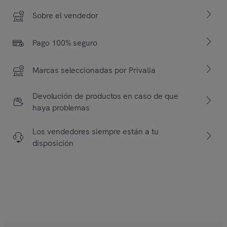
Sobre el vendedor
Pago 100% seguro
Marcas seleccionadas por Privalia
Devolución de productos en caso de que
haya problemas
Los vendedores siempre están a tu
disposición