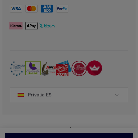
Privalia ES