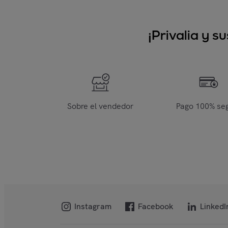
¡Privalia y 
Sobre el vendedor
Pago 100% se
Instagram
Facebook
LinkedI