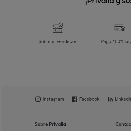
¡Privalia y 
Sobre el vendedor
Pago 100% se
Instagram
Facebook
LinkedI
Sobre Privalia
Contac