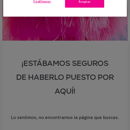
Configurar
Aceptar
¡ESTÁBAMOS SEGUROS
DE HABERLO PUESTO POR
AQUÍ!
Lo sentimos, no encontramos la página que buscas.