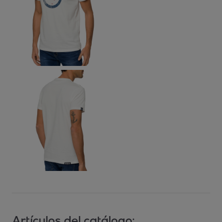
Artículos del catálogo: