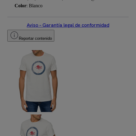
Color
: Blanco
Aviso – Garantía legal de conformidad
Reportar contenido