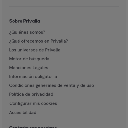
Sobre Privalia
¿Quiénes somos?
¿Qué ofrecemos en Privalia?
Los universos de Privalia
Motor de búsqueda
Menciones Legales
Información obligatoria
Condiciones generales de venta y de uso
Política de privacidad
Configurar mis cookies
Accesibilidad
Contacta con nosotros