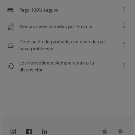
Pago 100% seguro
Marcas seleccionadas por Privalia
Devolución de productos en caso de que
haya problemas
Los vendedores siempre están a tu
disposición