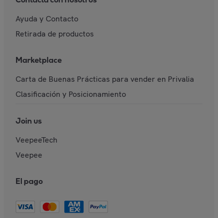
Ayuda y Contacto
Retirada de productos
Marketplace
Carta de Buenas Prácticas para vender en Privalia
Clasificación y Posicionamiento
Join us
VeepeeTech
Veepee
El pago