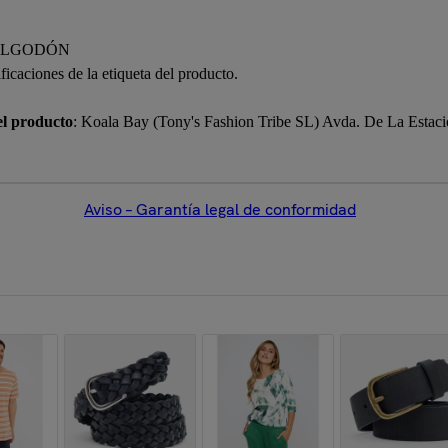
%ALGODÓN
icaciones de la etiqueta del producto.
el producto
: Koala Bay (Tony's Fashion Tribe SL) Avda. De La Estaci
Aviso – Garantía legal de conformidad