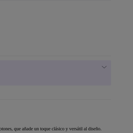
ones, que añade un toque clásico y versátil al diseño.