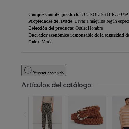
Composición del producto
: 70%POLIÉSTER, 30
Propiedades de lavado
: Lavar a máquina según especif
Colección del producto
: Outlet Hombre
Operador económico responsable de la seguridad d
Color
: Verde
Reportar contenido
Artículos del catálogo: