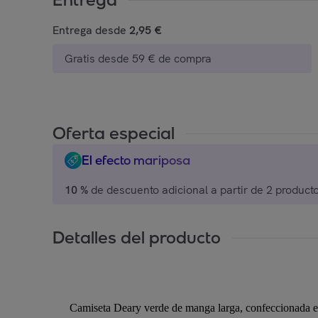
Entrega desde
2,95 €
Gratis desde 59 € de compra
Oferta especial
El efecto mariposa
10 %
Detalles del producto
Camiseta Deary verde de manga larga, confeccionada en 