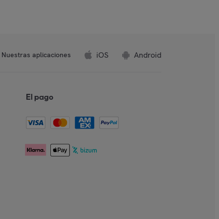
iOS
Android
Nuestras aplicaciones
El pago