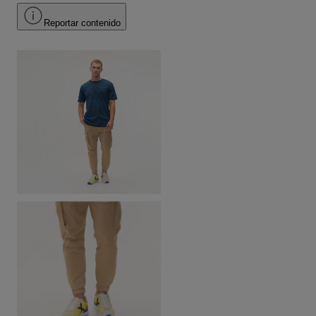
Reportar contenido