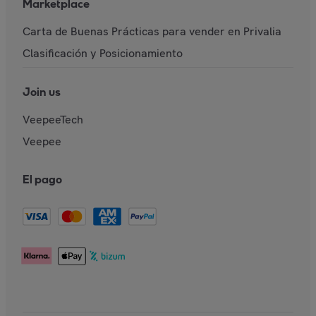
Marketplace
Carta de Buenas Prácticas para vender en Privalia
Clasificación y Posicionamiento
Join us
VeepeeTech
Veepee
El pago