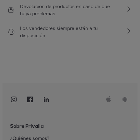
Devolución de productos en caso de que
haya problemas
Los vendedores siempre están a tu
disposición
Sobre Privalia
¿Quiénes somos?