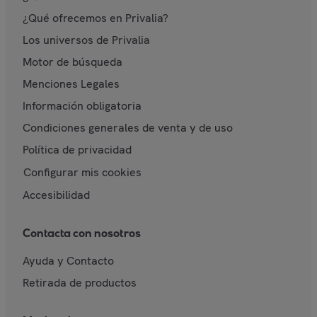
¿Qué ofrecemos en Privalia?
Los universos de Privalia
Motor de búsqueda
Menciones Legales
Información obligatoria
Condiciones generales de venta y de uso
Política de privacidad
Configurar mis cookies
Accesibilidad
Contacta con nosotros
Ayuda y Contacto
Retirada de productos