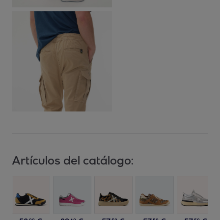
Artículos del catálogo: