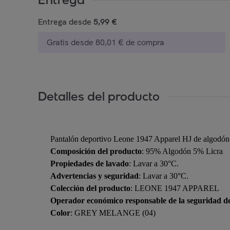
Entrega desde
5,99 €
Gratis desde 80,01 € de compra
Detalles del producto
Pantalón deportivo Leone 1947 Apparel HJ de algodón cep
Composición del producto
: 95% Algodón 5% Licra
Propiedades de lavado
: Lavar a 30°C.
Advertencias y seguridad
: Lavar a 30°C.
Colección del producto
: LEONE 1947 APPAREL
Operador económico responsable de la seguridad d
Color
: GREY MELANGE (04)