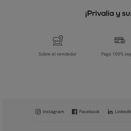
¡Privalia y 
Sobre el vendedor
Pago 100% se
Instagram
Facebook
LinkedI