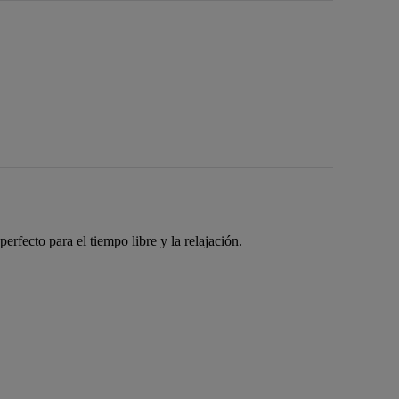
rfecto para el tiempo libre y la relajación.