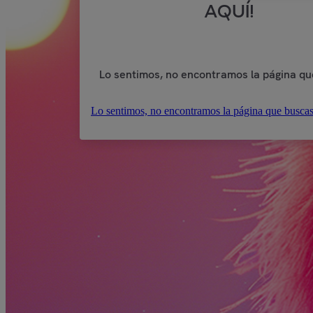
AQUÍ!
Lo sentimos, no encontramos la página qu
Lo sentimos, no encontramos la página que buscas