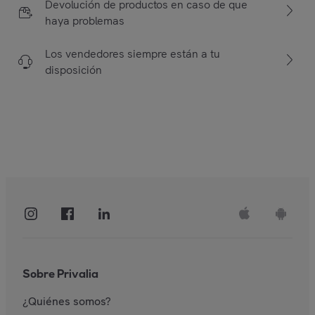
Devolución de productos en caso de que
haya problemas
Los vendedores siempre están a tu
disposición
Sobre Privalia
¿Quiénes somos?