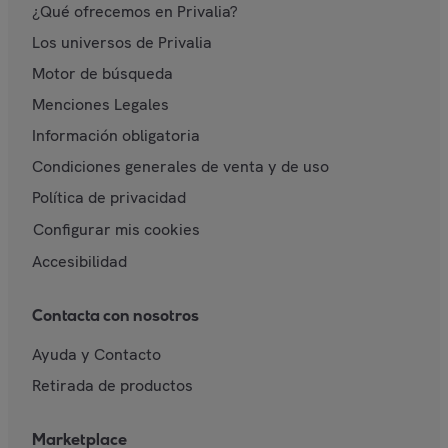
¿Qué ofrecemos en Privalia?
Los universos de Privalia
Motor de búsqueda
Menciones Legales
Información obligatoria
Condiciones generales de venta y de uso
Política de privacidad
Configurar mis cookies
Accesibilidad
Contacta con nosotros
Ayuda y Contacto
Retirada de productos
Marketplace