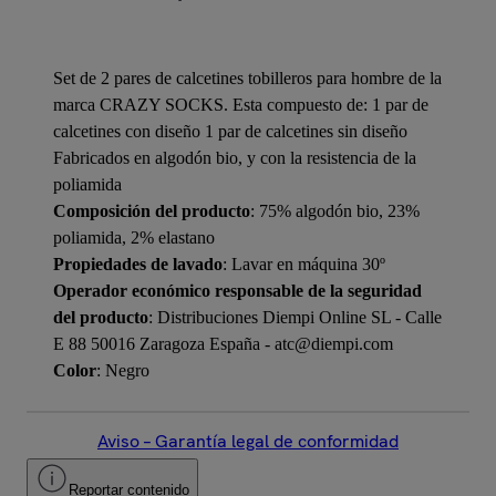
Set de 2 pares de calcetines tobilleros para hombre de la
marca CRAZY SOCKS. Esta compuesto de: 1 par de
calcetines con diseño 1 par de calcetines sin diseño
Fabricados en algodón bio, y con la resistencia de la
poliamida
Composición del producto
: 75% algodón bio, 23%
poliamida, 2% elastano
Propiedades de lavado
: Lavar en máquina 30º
Operador económico responsable de la seguridad
del producto
: Distribuciones Diempi Online SL - Calle
E 88 50016 Zaragoza España - atc@diempi.com
Color
: Negro
Aviso – Garantía legal de conformidad
Reportar contenido