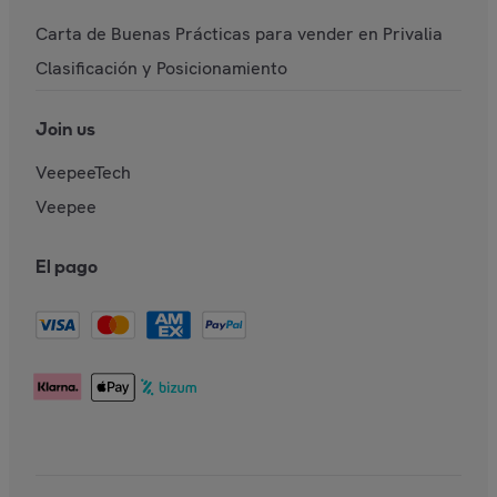
Carta de Buenas Prácticas para vender en Privalia
Clasificación y Posicionamiento
Join us
VeepeeTech
Veepee
El pago