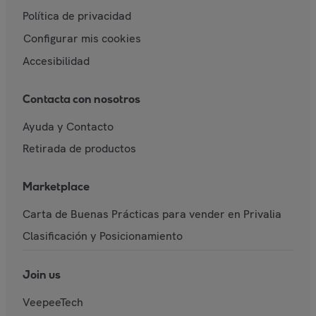
Política de privacidad
Configurar mis cookies
Accesibilidad
Contacta con nosotros
Ayuda y Contacto
Retirada de productos
Marketplace
Carta de Buenas Prácticas para vender en Privalia
Clasificación y Posicionamiento
Join us
VeepeeTech