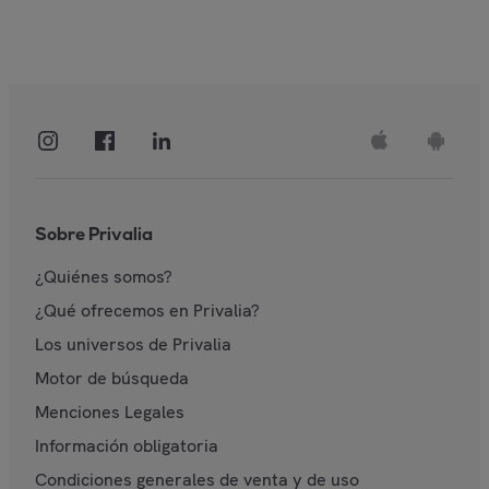
Sobre Privalia
¿Quiénes somos?
¿Qué ofrecemos en Privalia?
Los universos de Privalia
Motor de búsqueda
Menciones Legales
Información obligatoria
Condiciones generales de venta y de uso