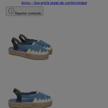
Aviso – Garantía legal de conformidad
Reportar contenido