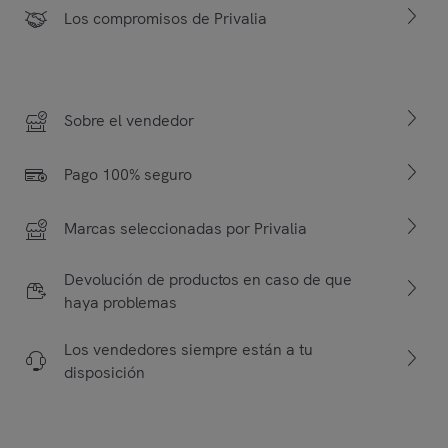
Los compromisos de Privalia
Sobre el vendedor
Pago 100% seguro
Marcas seleccionadas por Privalia
Devolución de productos en caso de que
haya problemas
Los vendedores siempre están a tu
disposición