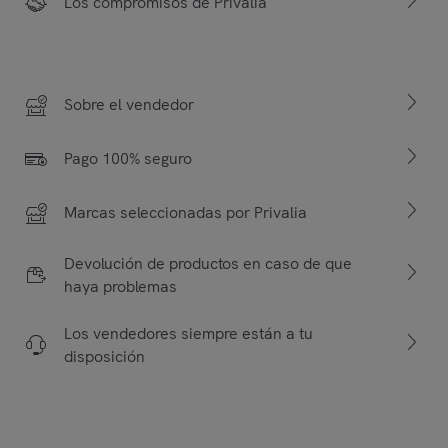
Los compromisos de Privalia
Sobre el vendedor
Pago 100% seguro
Marcas seleccionadas por Privalia
Devolución de productos en caso de que
haya problemas
Los vendedores siempre están a tu
disposición