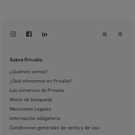
Sobre Privalia
¿Quiénes somos?
¿Qué ofrecemos en Privalia?
Los universos de Privalia
Motor de búsqueda
Menciones Legales
Información obligatoria
Condiciones generales de venta y de uso