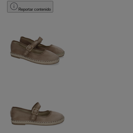
Reportar contenido