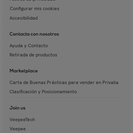
Configurar mis cookies
Accesibilidad
Contacta con nosotros
Ayuda y Contacto
Retirada de productos
Marketplace
Carta de Buenas Prácticas para vender en Privalia
Clasificación y Posicionamiento
Join us
VeepeeTech
Veepee