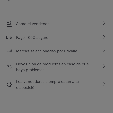
Sobre el vendedor
Pago 100% seguro
Marcas seleccionadas por Privalia
Devolución de productos en caso de que
haya problemas
Los vendedores siempre están a tu
disposición