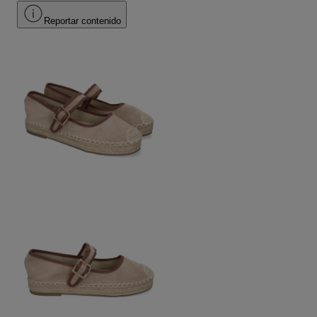
Reportar contenido