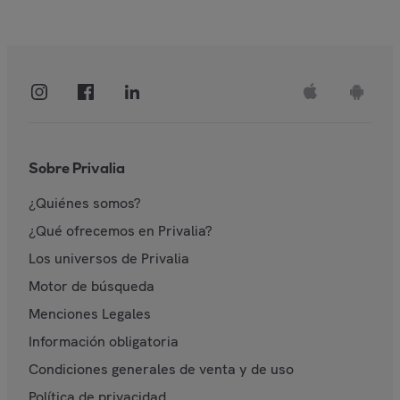
Sobre Privalia
¿Quiénes somos?
¿Qué ofrecemos en Privalia?
Los universos de Privalia
Motor de búsqueda
Menciones Legales
Información obligatoria
Condiciones generales de venta y de uso
Política de privacidad