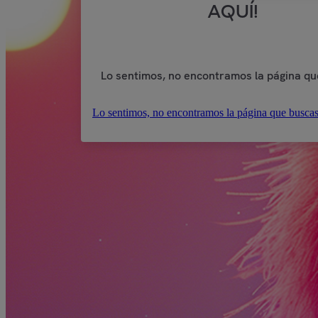
AQUÍ!
Lo sentimos, no encontramos la página qu
Lo sentimos, no encontramos la página que buscas