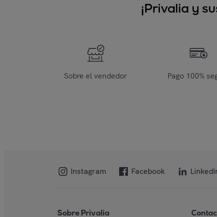
¡Privalia y 
Sobre el vendedor
Pago 100% se
Instagram
Facebook
LinkedI
Sobre Privalia
Contac