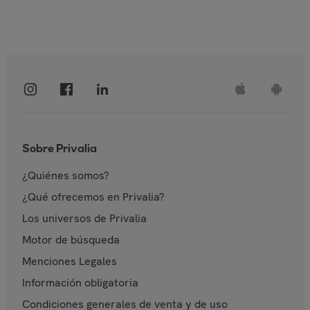
Sobre Privalia
¿Quiénes somos?
¿Qué ofrecemos en Privalia?
Los universos de Privalia
Motor de búsqueda
Menciones Legales
Información obligatoria
Condiciones generales de venta y de uso