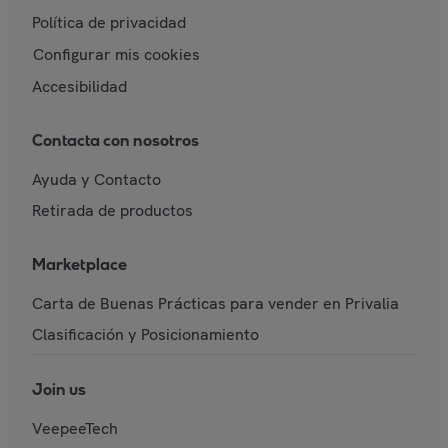
Política de privacidad
Configurar mis cookies
Accesibilidad
Contacta con nosotros
Ayuda y Contacto
Retirada de productos
Marketplace
Carta de Buenas Prácticas para vender en Privalia
Clasificación y Posicionamiento
Join us
VeepeeTech