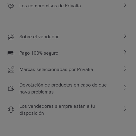
Los compromisos de Privalia
Sobre el vendedor
Pago 100% seguro
Marcas seleccionadas por Privalia
Devolución de productos en caso de que
haya problemas
Los vendedores siempre están a tu
disposición