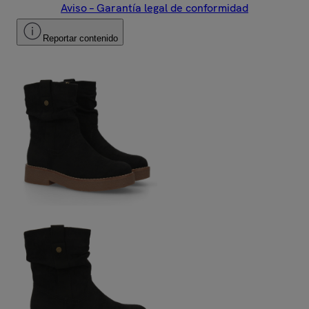
Aviso – Garantía legal de conformidad
Reportar contenido