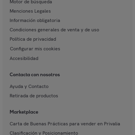
Motor de búsqueda
Menciones Legales
Información obligatoria
Condiciones generales de venta y de uso
Política de privacidad
Configurar mis cookies
Accesibilidad
Contacta con nosotros
Ayuda y Contacto
Retirada de productos
Marketplace
Carta de Buenas Prácticas para vender en Privalia
Clasificación y Posicionamiento