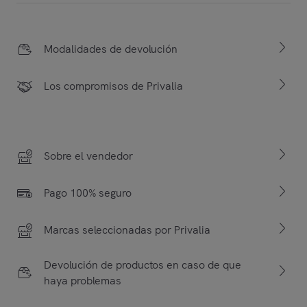
Modalidades de devolución
Los compromisos de Privalia
Sobre el vendedor
Pago 100% seguro
Marcas seleccionadas por Privalia
Devolución de productos en caso de que
haya problemas