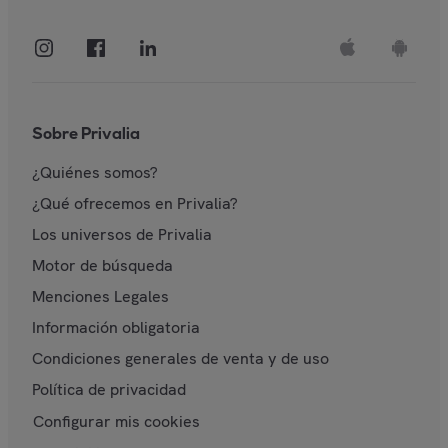
Sobre Privalia
¿Quiénes somos?
¿Qué ofrecemos en Privalia?
Los universos de Privalia
Motor de búsqueda
Menciones Legales
Información obligatoria
Condiciones generales de venta y de uso
Política de privacidad
Configurar mis cookies