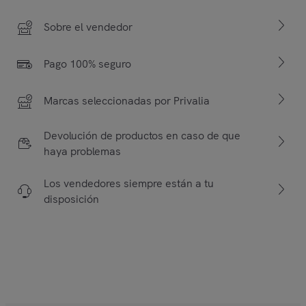
Sobre el vendedor
Pago 100% seguro
Marcas seleccionadas por Privalia
Devolución de productos en caso de que
haya problemas
Los vendedores siempre están a tu
disposición