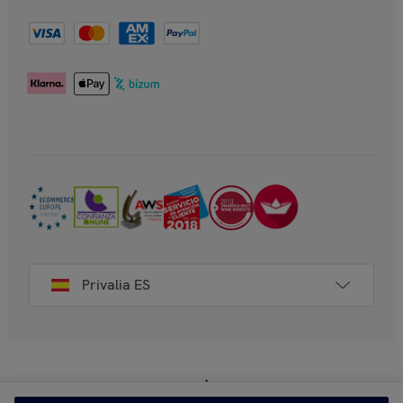
Privalia ES