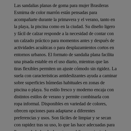
Las sandalias planas de goma para mujer Brasileras
Esmirna de color marrón están pensadas para
acompañarte durante la primavera y el verano, tanto en
la playa, la piscina como en la ciudad. Su diseño ligero
y fácil de calzar responde a la necesidad de contar con
un calzado práctico para momentos antes y después de
actividades acuáticas o para desplazamientos cortos en
entornos urbanos. El formato de sandalia plana facilita
una pisada estable en el uso diario, mientras que las
tiras flexibles permiten un ajuste cómodo sin rigidez. La
suela con caracteristicas antideslizantes ayuda a caminar
sobre superficies húmedas habituales en zonas de
piscina o playa. Su estilo fresco y moderno encaja con
distintos estilos de verano y permite combinarla con
ropa informal. Disponibles en variedad de colores,
ofrecen opciones para adaptarse a diferentes
preferencias y usos. Son fáciles de limpiar y se secan
con rapidez tras su uso, lo que las hace adecuadas para