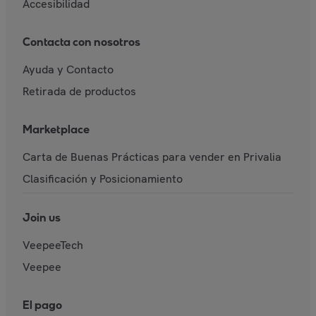
Accesibilidad
Contacta con nosotros
Ayuda y Contacto
Retirada de productos
Marketplace
Carta de Buenas Prácticas para vender en Privalia
Clasificación y Posicionamiento
Join us
VeepeeTech
Veepee
El pago