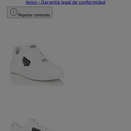
Aviso – Garantía legal de conformidad
Reportar contenido