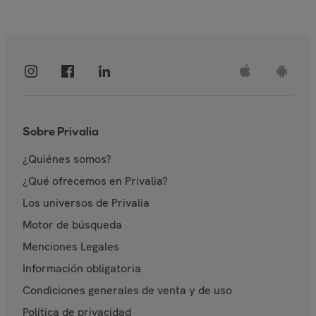
Sobre Privalia
¿Quiénes somos?
¿Qué ofrecemos en Privalia?
Los universos de Privalia
Motor de búsqueda
Menciones Legales
Información obligatoria
Condiciones generales de venta y de uso
Política de privacidad