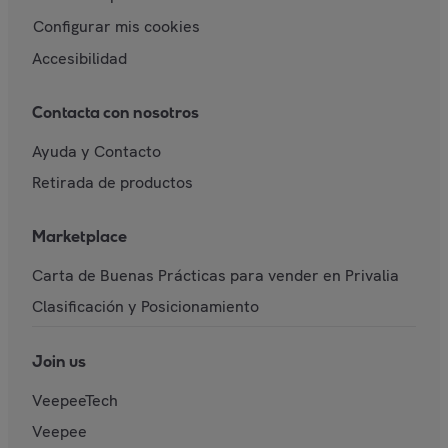
Configurar mis cookies
Accesibilidad
Contacta con nosotros
Ayuda y Contacto
Retirada de productos
Marketplace
Carta de Buenas Prácticas para vender en Privalia
Clasificación y Posicionamiento
Join us
VeepeeTech
Veepee