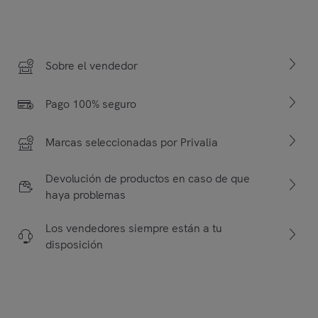
Sobre el vendedor
Pago 100% seguro
Marcas seleccionadas por Privalia
Devolución de productos en caso de que
haya problemas
Los vendedores siempre están a tu
disposición