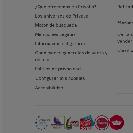
¿Qué ofrecemos en Privalia?
Retira
Los universos de Privalia
Market
Motor de búsqueda
Menciones Legales
Carta 
vender 
Información obligatoria
Clasifi
Condiciones generales de venta y
de uso
Política de privacidad
Configurar mis cookies
Accesibilidad