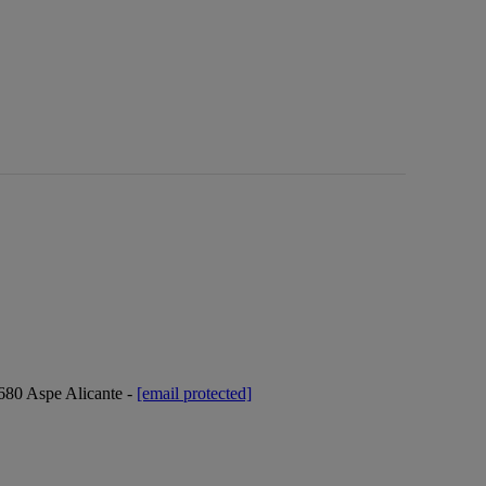
3680 Aspe Alicante -
[email protected]