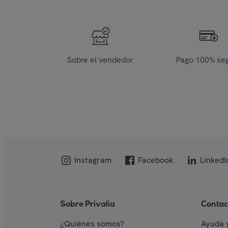
Sobre el vendedor
Pago 100% se
Instagram
Facebook
LinkedI
Sobre Privalia
Contac
¿Quiénes somos?
Ayuda 