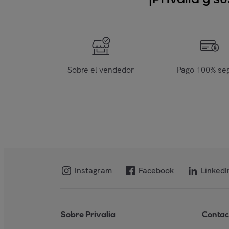
Sobre el vendedor
Pago 100% se
Instagram
Facebook
LinkedI
Sobre Privalia
Contac