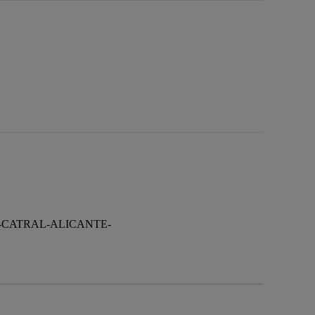
58-CATRAL-ALICANTE-