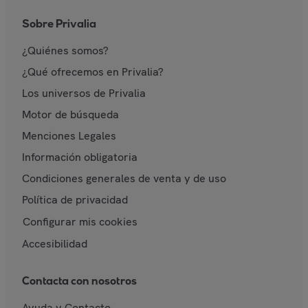
Sobre Privalia
¿Quiénes somos?
¿Qué ofrecemos en Privalia?
Los universos de Privalia
Motor de búsqueda
Menciones Legales
Información obligatoria
Condiciones generales de venta y de uso
Política de privacidad
Configurar mis cookies
Accesibilidad
Contacta con nosotros
Ayuda y Contacto