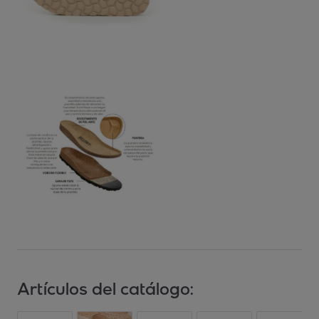
Artículos del catálogo: