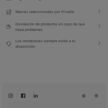
Marcas seleccionadas por Privalia
Devolución de productos en caso de que
haya problemas
Los vendedores siempre están a tu
disposición