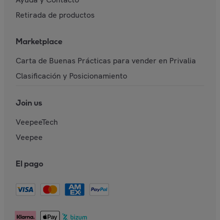
Retirada de productos
Marketplace
Carta de Buenas Prácticas para vender en Privalia
Clasificación y Posicionamiento
Join us
VeepeeTech
Veepee
El pago