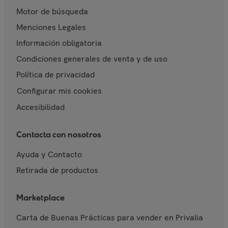
Motor de búsqueda
Menciones Legales
Información obligatoria
Condiciones generales de venta y de uso
Política de privacidad
Configurar mis cookies
Accesibilidad
Contacta con nosotros
Ayuda y Contacto
Retirada de productos
Marketplace
Carta de Buenas Prácticas para vender en Privalia