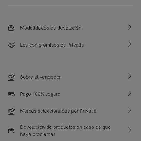
Modalidades de devolución
Los compromisos de Privalia
Sobre el vendedor
Pago 100% seguro
Marcas seleccionadas por Privalia
Devolución de productos en caso de que
haya problemas