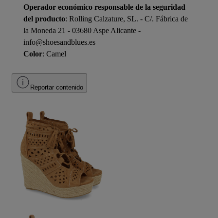
Operador económico responsable de la seguridad
del producto
: Rolling Calzature, SL. - C/. Fábrica de
la Moneda 21 - 03680 Aspe Alicante -
info@shoesandblues.es
Color
: Camel
Reportar contenido