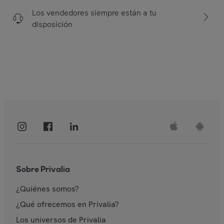
Los vendedores siempre están a tu
disposición
Sobre Privalia
¿Quiénes somos?
¿Qué ofrecemos en Privalia?
Los universos de Privalia