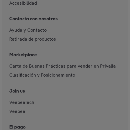
Accesibilidad
Contacta con nosotros
Ayuda y Contacto
Retirada de productos
Marketplace
Carta de Buenas Prácticas para vender en Privalia
Clasificación y Posicionamiento
Join us
VeepeeTech
Veepee
El pago