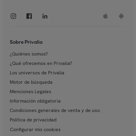
Sobre Privalia
¿Quiénes somos?
¿Qué ofrecemos en Privalia?
Los universos de Privalia
Motor de búsqueda
Menciones Legales
Información obligatoria
Condiciones generales de venta y de uso
Política de privacidad
Configurar mis cookies