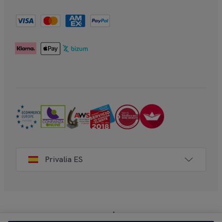
Privalia ES