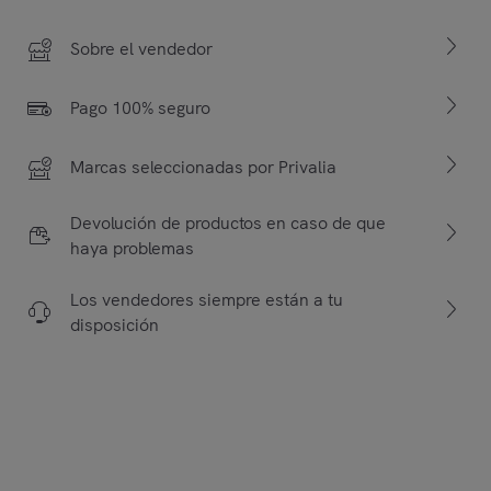
Sobre el vendedor
Pago 100% seguro
Marcas seleccionadas por Privalia
Devolución de productos en caso de que
haya problemas
Los vendedores siempre están a tu
disposición