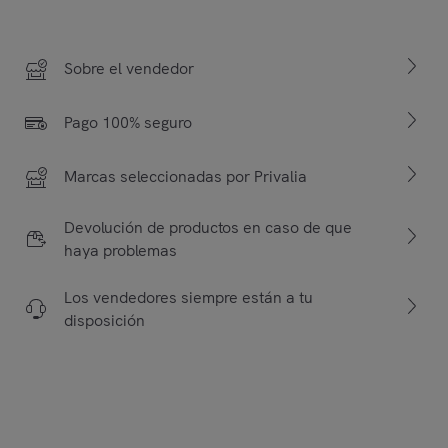
Sobre el vendedor
Pago 100% seguro
Marcas seleccionadas por Privalia
Devolución de productos en caso de que
haya problemas
Los vendedores siempre están a tu
disposición