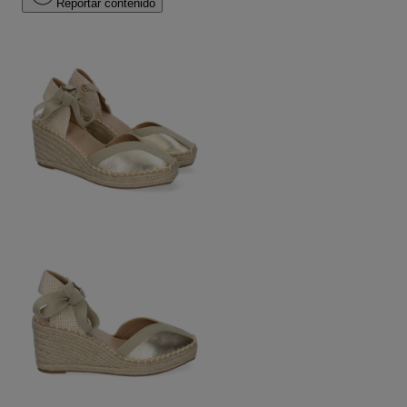
Reportar contenido