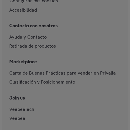
Configurar mis cookies
Accesibilidad
Contacta con nosotros
Ayuda y Contacto
Retirada de productos
Marketplace
Carta de Buenas Prácticas para vender en Privalia
Clasificación y Posicionamiento
Join us
VeepeeTech
Veepee