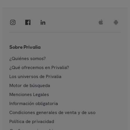
Sobre Privalia
¿Quiénes somos?
¿Qué ofrecemos en Privalia?
Los universos de Privalia
Motor de búsqueda
Menciones Legales
Información obligatoria
Condiciones generales de venta y de uso
Política de privacidad