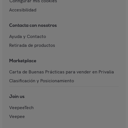
Configurar mis cookies
Accesibilidad
Contacta con nosotros
Ayuda y Contacto
Retirada de productos
Marketplace
Carta de Buenas Prácticas para vender en Privalia
Clasificación y Posicionamiento
Join us
VeepeeTech
Veepee