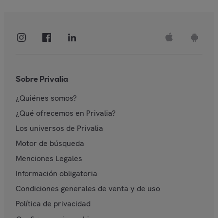
Sobre Privalia
¿Quiénes somos?
¿Qué ofrecemos en Privalia?
Los universos de Privalia
Motor de búsqueda
Menciones Legales
Información obligatoria
Condiciones generales de venta y de uso
Política de privacidad