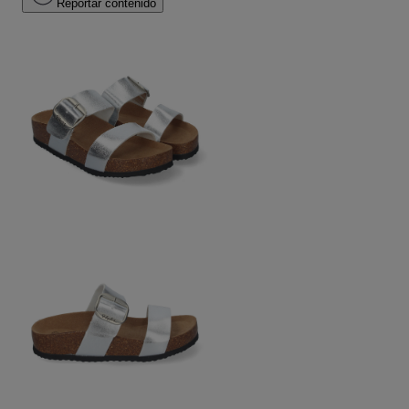
Reportar contenido