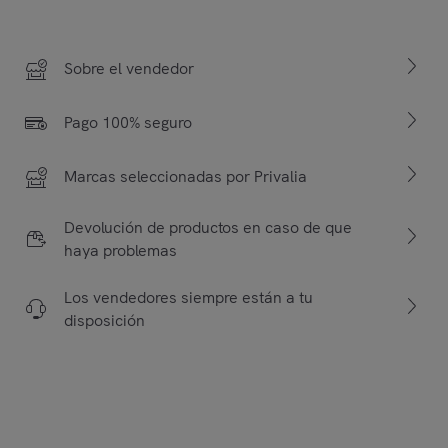
Sobre el vendedor
Pago 100% seguro
Marcas seleccionadas por Privalia
Devolución de productos en caso de que
haya problemas
Los vendedores siempre están a tu
disposición