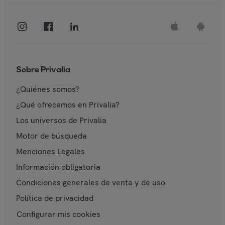
Sobre Privalia
¿Quiénes somos?
¿Qué ofrecemos en Privalia?
Los universos de Privalia
Motor de búsqueda
Menciones Legales
Información obligatoria
Condiciones generales de venta y de uso
Política de privacidad
Configurar mis cookies