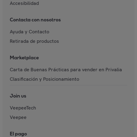
Accesibilidad
Contacta con nosotros
Ayuda y Contacto
Retirada de productos
Marketplace
Carta de Buenas Prácticas para vender en Privalia
Clasificación y Posicionamiento
Join us
VeepeeTech
Veepee
El pago