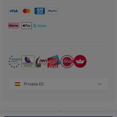
Privalia ES