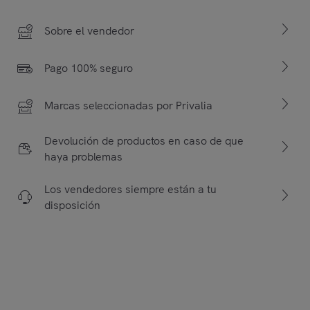
Sobre el vendedor
Pago 100% seguro
Marcas seleccionadas por Privalia
Devolución de productos en caso de que
haya problemas
Los vendedores siempre están a tu
disposición