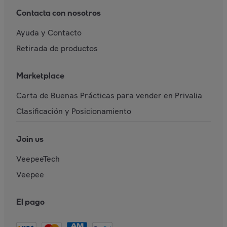
Contacta con nosotros
Ayuda y Contacto
Retirada de productos
Marketplace
Carta de Buenas Prácticas para vender en Privalia
Clasificación y Posicionamiento
Join us
VeepeeTech
Veepee
El pago