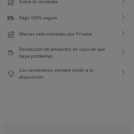
Sobre el vendedor
Pago 100% seguro
Marcas seleccionadas por Privalia
Devolución de productos en caso de que
haya problemas
Los vendedores siempre están a tu
disposición