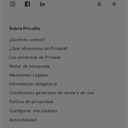
Sobre Privalia
¿Quiénes somos?
¿Qué ofrecemos en Privalia?
Los universos de Privalia
Motor de búsqueda
Menciones Legales
Información obligatoria
Condiciones generales de venta y de uso
Política de privacidad
Configurar mis cookies
Accesibilidad