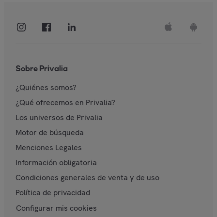
Sobre Privalia
¿Quiénes somos?
¿Qué ofrecemos en Privalia?
Los universos de Privalia
Motor de búsqueda
Menciones Legales
Información obligatoria
Condiciones generales de venta y de uso
Política de privacidad
Configurar mis cookies