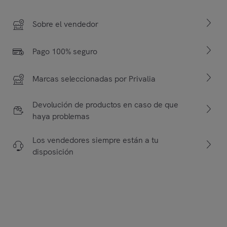
Sobre el vendedor
Pago 100% seguro
Marcas seleccionadas por Privalia
Devolución de productos en caso de que
haya problemas
Los vendedores siempre están a tu
disposición