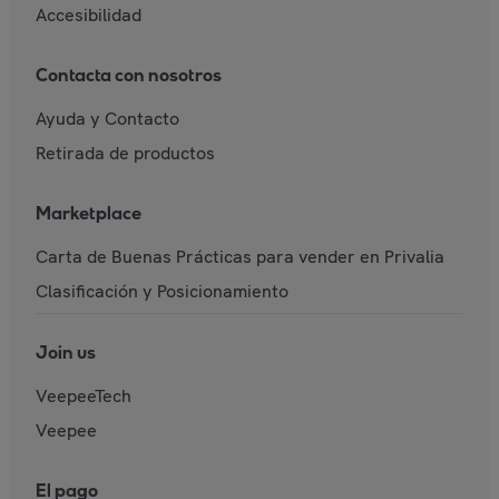
Accesibilidad
Contacta con nosotros
Ayuda y Contacto
Retirada de productos
Marketplace
Carta de Buenas Prácticas para vender en Privalia
Clasificación y Posicionamiento
Join us
VeepeeTech
Veepee
El pago