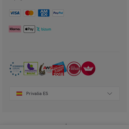
Privalia ES